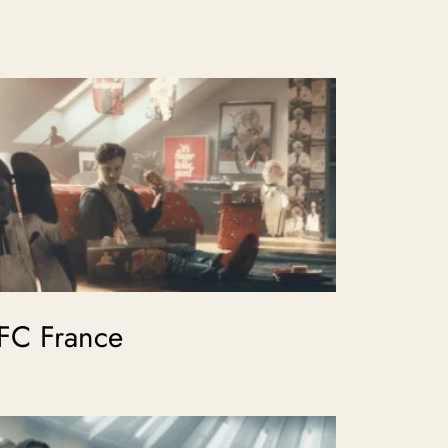
FC France