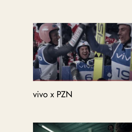
vivo x PZN