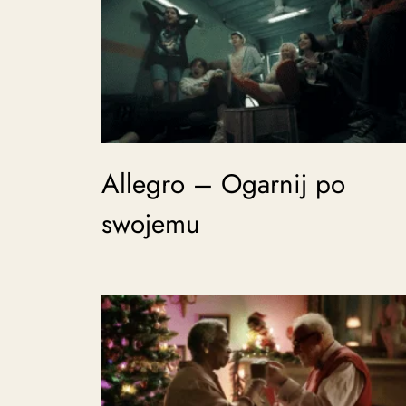
Allegro – Ogarnij po
swojemu