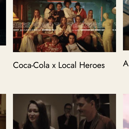
A
Coca-Cola x Local Heroes