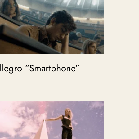
llegro “Smartphone”