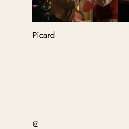
Picard
Instagram